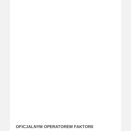
OFICJALNYM OPERATOREM FAKTORII