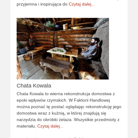
przyjemna i inspirująca do
Czytaj dalej...
Chata Kowala
Chata Kowala to wierna rekonstrukcja domostwa z
epoki wpływów rzymskich. W Faktorii Handlowej
można poznać tę postać oglądając rekonstrukcję jego
domostwa wraz z kuźnią, w której znajdują się
narzędzia do obróbki żelaza. Wszystkie przedmioty z
materiału,
Czytaj dalej...