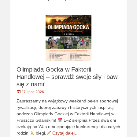
Olimpiada Gocka w Faktorii
Handlowej – sprawdź swoje siły i baw
się z nami!
Opublikowano
27 lipca 2026
Zapraszamy na wyjątkowy weekend pełen sportowej
rywalizacji, dobrej zabawy i historycznych inspiracji
podczas Olimpiady Gockiej w Faktorii Handlowej w
Pruszczu Gdańskim!
1–2 sierpnia Przez dwa dni
czekają na Was emocjonujące konkurencje dla całych
rodzin:
biegi,
Czytaj dalej…