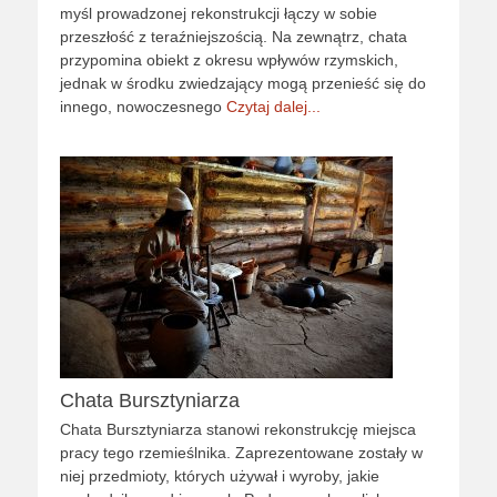
myśl prowadzonej rekonstrukcji łączy w sobie
przeszłość z teraźniejszością. Na zewnątrz, chata
przypomina obiekt z okresu wpływów rzymskich,
jednak w środku zwiedzający mogą przenieść się do
innego, nowoczesnego
Czytaj dalej...
Chata Bursztyniarza
Chata Bursztyniarza stanowi rekonstrukcję miejsca
pracy tego rzemieślnika. Zaprezentowane zostały w
niej przedmioty, których używał i wyroby, jakie