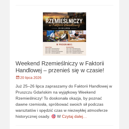
Weekend Rzemieślniczy w Faktorii
Handlowej – przenieś się w czasie!
Opublikowano
20 lipca 2026
Już 25–26 lipca zapraszamy do Faktorii Handlowej w
Pruszczu Gdańskim na wyjątkowy Weekend
Rzemieślniczy! To doskonała okazja, by poznać
dawne rzemiosła, spróbować swoich sił podczas
warsztatów i spędzić czas w niezwykłej atmosferze
historycznej osady.
W
Czytaj dalej…