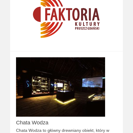
Chata Wodza
Chata Wodza to główny drewniany obiekt, który w